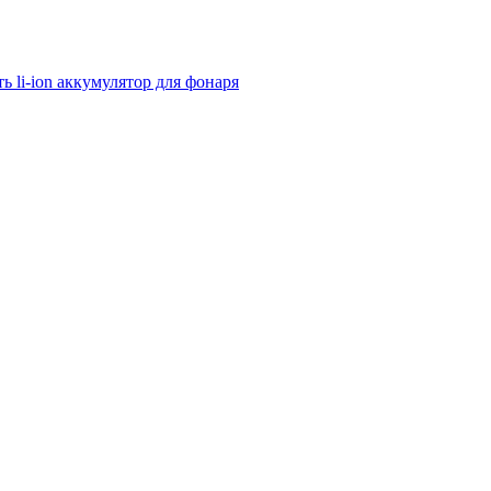
ь li-ion аккумулятор для фонаря