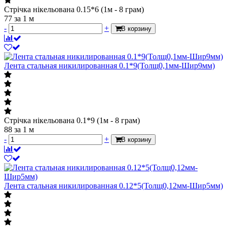
Стрічка нікельована 0.15*6 (1м - 8 грам)
77
за 1 м
-
+
В корзину
Лента стальная никилированная 0.1*9(Толщ0,1мм-Шир9мм)
Стрічка нікельована 0.1*9 (1м - 8 грам)
88
за 1 м
-
+
В корзину
Лента стальная никилированная 0.12*5(Толщ0,12мм-Шир5мм)