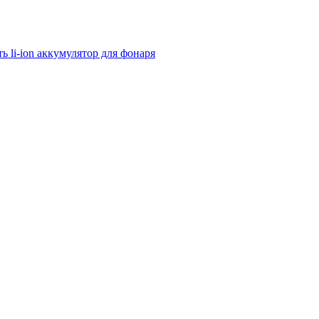
ь li-ion аккумулятор для фонаря