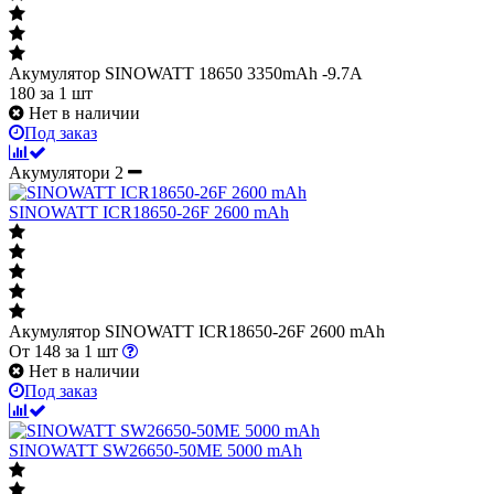
Акумулятор SINOWATT 18650 3350mAh -9.7A
180
за 1 шт
Нет в наличии
Под заказ
Акумулятори
2
SINOWATT ICR18650-26F 2600 mAh
Акумулятор SINOWATT ICR18650-26F 2600 mAh
От
148
за 1 шт
Нет в наличии
Под заказ
SINOWATT SW26650-50ME 5000 mAh