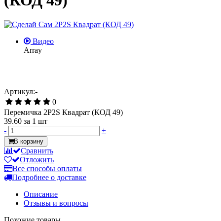
(КОД 49)
Видео
Array
Артикул:-
0
Перемичка 2P2S Квадрат (КОД 49)
39.60
за 1 шт
-
+
В корзину
Сравнить
Отложить
Все способы оплаты
Подробнее о доставке
Описание
Отзывы и вопросы
Похожие товары