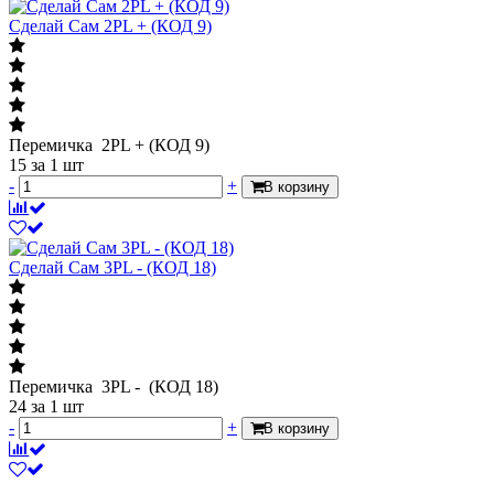
Сделай Сам 2PL + (КОД 9)
Перемичка 2PL + (КОД 9)
15
за 1 шт
-
+
В корзину
Сделай Сам 3PL - (КОД 18)
Перемичка 3PL - (КОД 18)
24
за 1 шт
-
+
В корзину