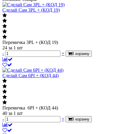
Сделай Сам 3PL + (КОД 19)
Перемичка 3PL + (КОД 19)
24
за 1 шт
-
+
В корзину
Сделай Сам 6PI + (КОД 44)
Перемичка 6PI + (КОД 44)
40
за 1 шт
-
+
В корзину